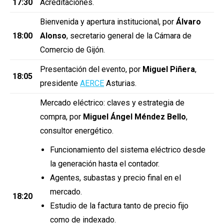
17:30
Acreditaciones.
Bienvenida y apertura institucional, por
Álvaro
18:00
Alonso
, secretario general de la Cámara de
Comercio de Gijón.
Presentación del evento, por
Miguel Piñera
,
18:05
presidente
AERCE
Asturias.
Mercado eléctrico: claves y estrategia de
compra, por
Miguel Ángel Méndez Bello
,
consultor energético.
Funcionamiento del sistema eléctrico desde
la generación hasta el contador.
Agentes, subastas y precio final en el
mercado.
18:20
Estudio de la factura tanto de precio fijo
como de indexado.