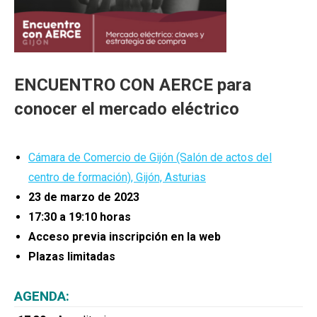
ENCUENTRO CON AERCE para
conocer el mercado eléctrico
Cámara de Comercio de Gijón (Salón de actos del
centro de formación), Gijón, Asturias
23 de marzo de 2023
17:30 a 19:10 horas
Acceso previa inscripción en la web
Plazas limitadas
AGENDA: