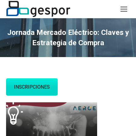
Jornada Mercado Eléctrico: Claves y
Estrategia de Compra
INSCRIPCIONES