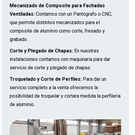
Mecanizado de Composite para Fachadas
Ventiladas:
Contamos con un Pantógrafo o CNC,
que permite distintos mecanizados para el
composite de aluminio como corte, fresado y
grabado.
Corte y Plegado de Chapas:
En nuestras
instalaciones contamos con maquinaria para dar
servicio de corte y plegado de chapas.
Troquelado y Corte de Perfiles:
Para dar un
servicio completo a la venta ofrecemos la
posibilidad de troquelar y cortara medida la perfileria
de aluminio.