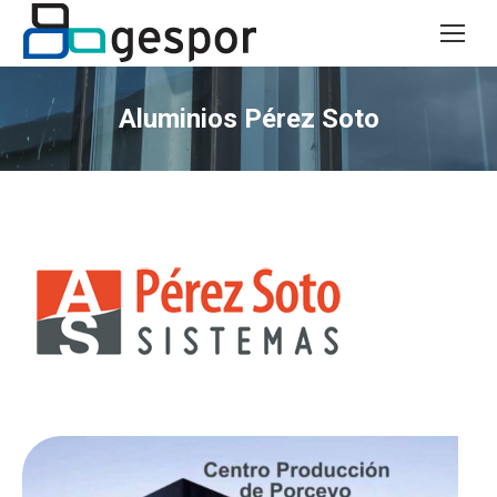
Aluminios Pérez Soto