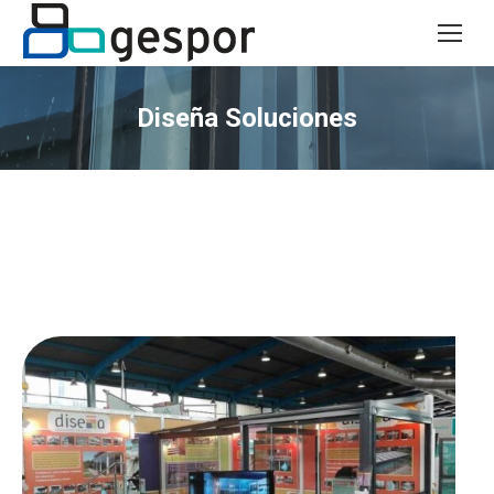
Diseña Soluciones