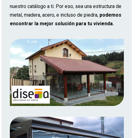
nuestro catálogo a ti. Por eso, sea una estructura de
metal, madera, acero, e incluso de piedra,
podemos
encontrar la mejor solución para tu vivienda.