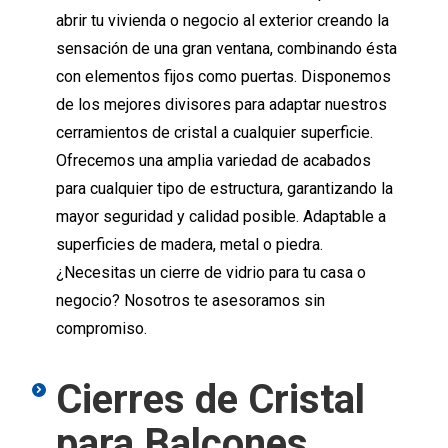
abrir tu vivienda o negocio al exterior creando la
sensación de una gran ventana, combinando ésta
con elementos fijos como puertas. Disponemos
de los mejores divisores para adaptar nuestros
cerramientos de cristal a cualquier superficie.
Ofrecemos una amplia variedad de acabados
para cualquier tipo de estructura, garantizando la
mayor seguridad y calidad posible. Adaptable a
superficies de madera, metal o piedra.
¿Necesitas un cierre de vidrio para tu casa o
negocio? Nosotros te asesoramos sin
compromiso.
Cierres de Cristal
para Balcones