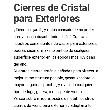
Cierres de Cristal
para Exteriores
¿Tienes un jardín, y estás cansado de no poder
aprovecharlo durante todo el año? Gracias a
nuestros cerramientos de cristal para exteriores,
podrás sacar el máximo partido de cualquier
superficie exterior en las épocas más lluviosas
del año.
Nuestros cierres están diseñados para ofrecer la
mejor infraestructura posible, garantizándote la
mayor seguridad posible, y evitando cualquier
tipo de fuga, gotera, o escape de viento.
Ya sea sobre madera, piedra, o metal, nuestros
cierres de vidrio para exterior se adaptan a tu