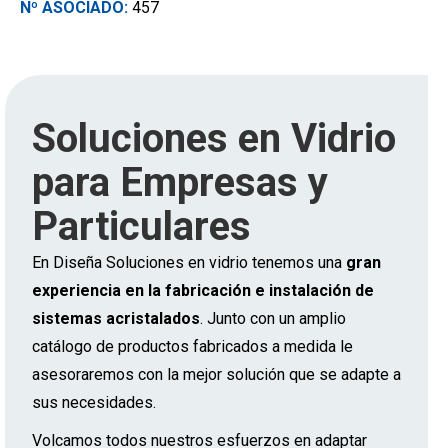
Nº ASOCIADO:
457
Soluciones en Vidrio
para Empresas y
Particulares
En Diseña Soluciones en vidrio tenemos una
gran
experiencia en la fabricación e instalación de
sistemas acristalados
. Junto con un amplio
catálogo de productos fabricados a medida le
asesoraremos con la mejor solución que se adapte a
sus necesidades.
Volcamos todos nuestros esfuerzos en adaptar