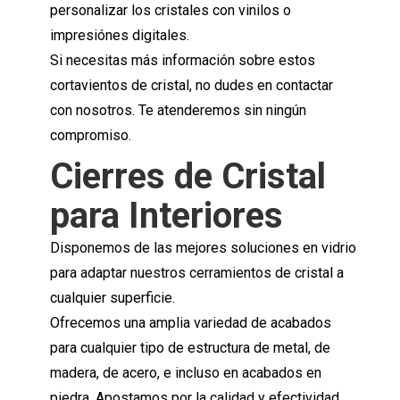
personalizar los cristales con vinilos o
impresiónes digitales.
Si necesitas más información sobre estos
cortavientos de cristal, no dudes en contactar
con nosotros. Te atenderemos sin ningún
compromiso.
Cierres de Cristal
para Interiores
Disponemos de las mejores soluciones en vidrio
para adaptar nuestros cerramientos de cristal a
cualquier superficie.
Ofrecemos una amplia variedad de acabados
para cualquier tipo de estructura de metal, de
madera, de acero, e incluso en acabados en
piedra. Apostamos por la calidad y efectividad