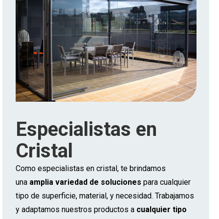
Especialistas en
Cristal
Como especialistas en cristal, te brindamos
una
amplia variedad de soluciones
para cualquier
tipo de superficie, material, y necesidad. Trabajamos
y adaptamos nuestros productos a
cualquier tipo