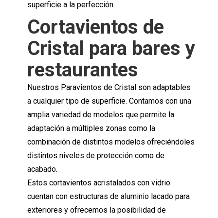
superficie a la perfección.
Cortavientos de
Cristal para bares y
restaurantes
Nuestros Paravientos de Cristal son adaptables
a cualquier tipo de superficie. Contamos con una
amplia variedad de modelos que permite la
adaptación a múltiples zonas como la
combinación de distintos modelos ofreciéndoles
distintos niveles de protección como de
acabado.
Estos cortavientos acristalados con vidrio
cuentan con estructuras de aluminio lacado para
exteriores y ofrecemos la posibilidad de