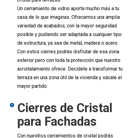
Un cerramiento de vidrio aporta mucho más a tu
casa de lo que imaginas. Ofrecemos una amplia
variedad de acabados, con la mayor seguridad
posible y pudiendo ser adaptada a cualquier tipo
de estructura, ya sea de metal, madera o acero.
Con estos cierres podrás disfrutar de esa zona
exterior pero con toda la protección que nuestro
acristalamiento ofrece. Decídete a transformar tu
terraza en una zona útil de la vivienda y sácale el
mayor partido.
Cierres de Cristal
para Fachadas
Con nuestros cerramientos de cristal podrás