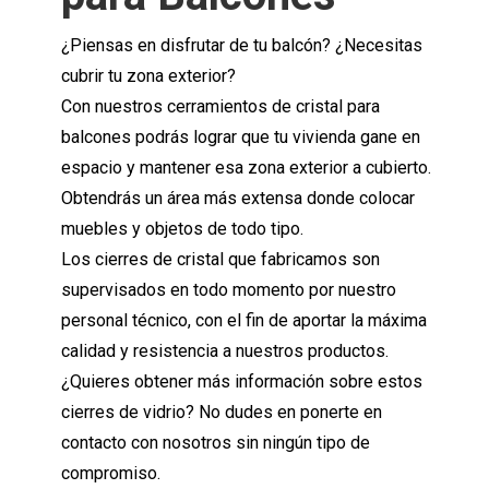
¿Piensas en disfrutar de tu balcón? ¿Necesitas
cubrir tu zona exterior?
Con nuestros cerramientos de cristal para
balcones podrás lograr que tu vivienda gane en
espacio y mantener esa zona exterior a cubierto.
Obtendrás un área más extensa donde colocar
muebles y objetos de todo tipo.
Los cierres de cristal que fabricamos son
supervisados en todo momento por nuestro
personal técnico, con el fin de aportar la máxima
calidad y resistencia a nuestros productos.
¿Quieres obtener más información sobre estos
cierres de vidrio? No dudes en ponerte en
contacto con nosotros sin ningún tipo de
compromiso.