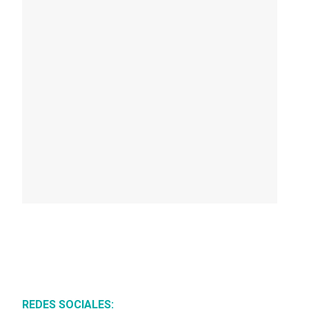
REDES SOCIALES: