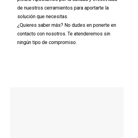
de nuestros cerramientos para aportarte la
solución que necesitas.
¿Quieres saber más? No dudes en ponerte en
contacto con nosotros. Te atenderemos sin
ningún tipo de compromiso.