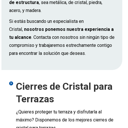
de estructura
, sea metálica, de cristal, piedra,
acero, y madera.
Si estás buscando un especialista en
Cristal,
nosotros ponemos nuestra experiencia a
tu alcance
. Contacta con nosotros sin ningún tipo de
compromiso y trabajaremos estrechamente contigo
para encontrar la solución que deseas.
Cierres de Cristal para
Terrazas
¿Quieres proteger tu terraza y disfrutarla al
máximo? Disponemos de los mejores cierres de
cristal para terrazas.