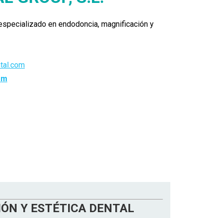
especializado en endodoncia, magnificación y
tal.com
om
IÓN Y ESTÉTICA DENTAL