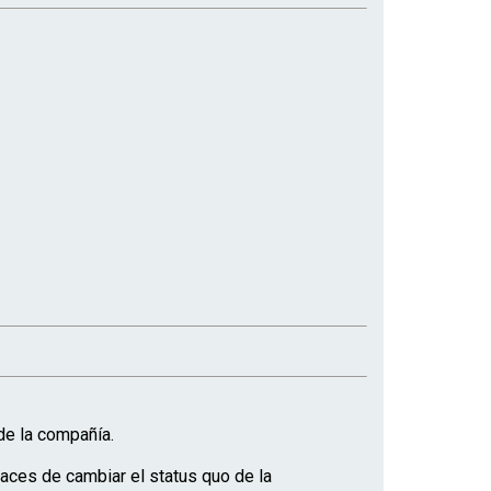
de la compañía.
paces de cambiar el status quo de la