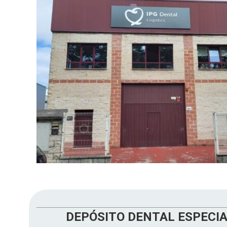
DEPÓSITO DENTAL ESPECIA