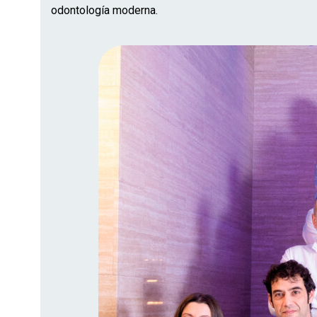
odontología moderna.