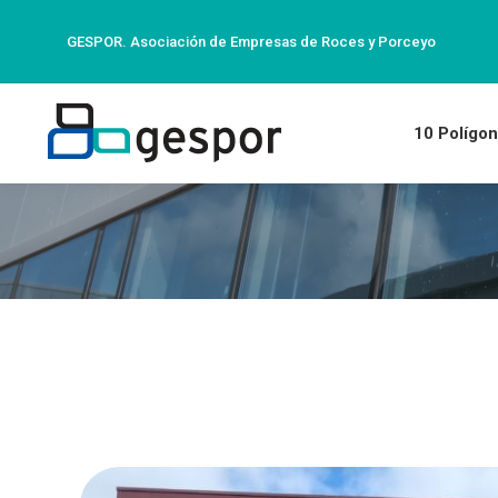
GESPOR. Asociación de Empresas de Roces y Porceyo
10 Polígon