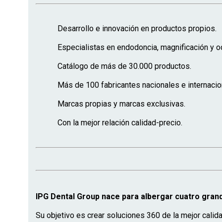
Desarrollo e innovación en productos propios.
Especialistas en endodoncia, magnificación y od
Catálogo de más de 30.000 productos.
Más de 100 fabricantes nacionales e internacio
Marcas propias y marcas exclusivas.
Con la mejor relación calidad-precio.
IPG Dental Group nace para albergar cuatro gra
Su objetivo es crear soluciones 360 de la mejor calid