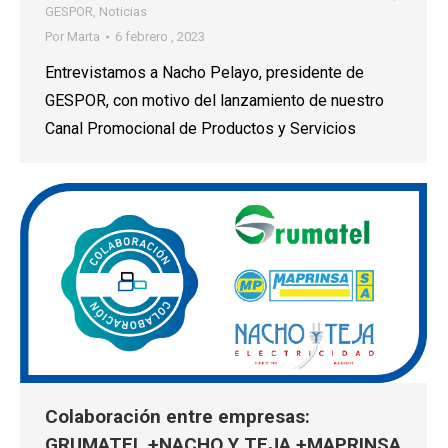
GESPOR
,
Noticias
Por
Marta
6 febrero , 2023
Entrevistamos a Nacho Pelayo, presidente de
GESPOR, con motivo del lanzamiento de nuestro
Canal Promocional de Productos y Servicios
Colaboración entre empresas:
GRUMATEL +NACHO Y TEJA +MAPRINSA