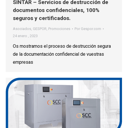
SINTAR – Servicios de destrucción de
documentos confidenciales, 100%
seguros y certificados.
Asociados
,
GESPOR
,
Promociones
Por
Gespor.com
24 enero , 2023
Os mostramos el proceso de destrucción segura
de la documentación confidencial de vuestras
empresas