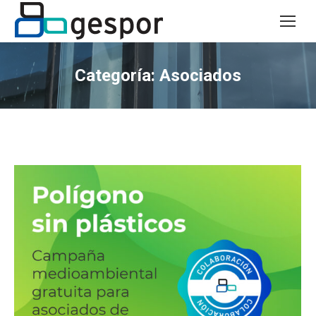
Categoría:
Asociados